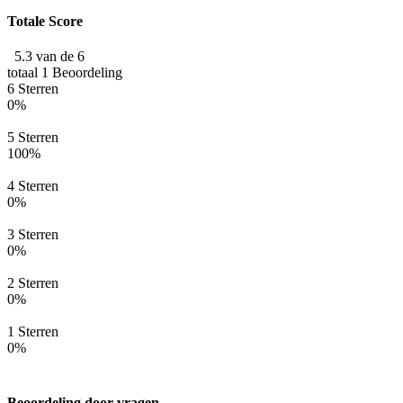
Totale Score
5.3 van de 6
totaal 1 Beoordeling
6 Sterren
0%
5 Sterren
100%
4 Sterren
0%
3 Sterren
0%
2 Sterren
0%
1 Sterren
0%
Beoordeling door vragen