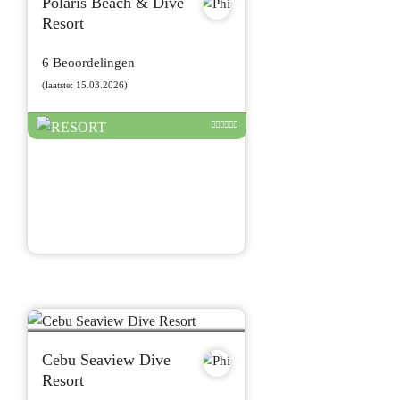
Polaris Beach & Dive
Resort
6 Beoordelingen
(laatste: 15.03.2026)
Cebu Seaview Dive
Resort