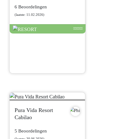
6 Beoordelingen
(laatste: 11.02.2026)
Pura Vida Resort
Cabilao
5 Beoordelingen
(laatste: 30.06.2026)