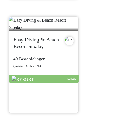
Easy Diving & Beach
Resort Sipalay
49 Beoordelingen
(laatste: 18.06.2026)