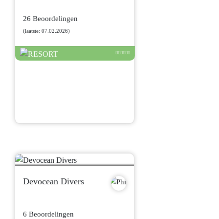
26 Beoordelingen
(laatste: 07.02.2026)
Devocean Divers
6 Beoordelingen