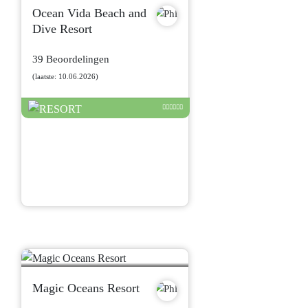
Ocean Vida Beach and
Dive Resort
39 Beoordelingen
(laatste: 10.06.2026)
Magic Oceans Resort