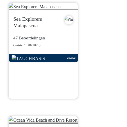
Sea Explorers
Malapascua
47 Beoordelingen
(laatste: 10.06.2026)