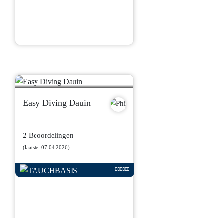
Easy Diving Dauin
2 Beoordelingen
(laatste: 07.04.2026)