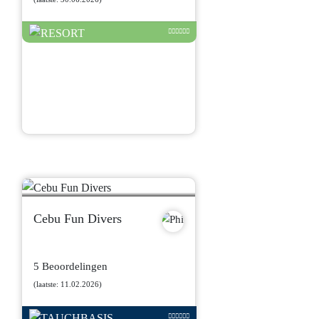
Cebu Fun Divers
5 Beoordelingen
(laatste: 11.02.2026)