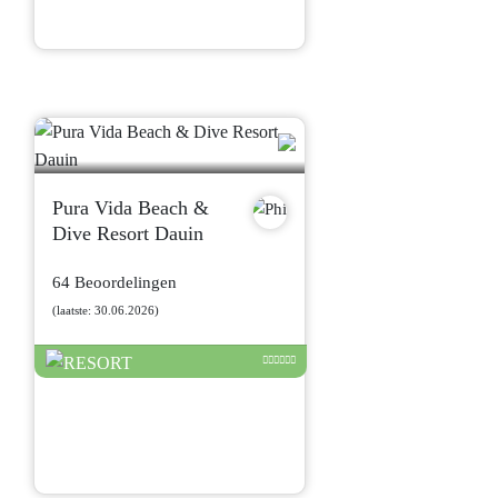
Pura Vida Beach &
Dive Resort Dauin
64 Beoordelingen
(laatste: 30.06.2026)