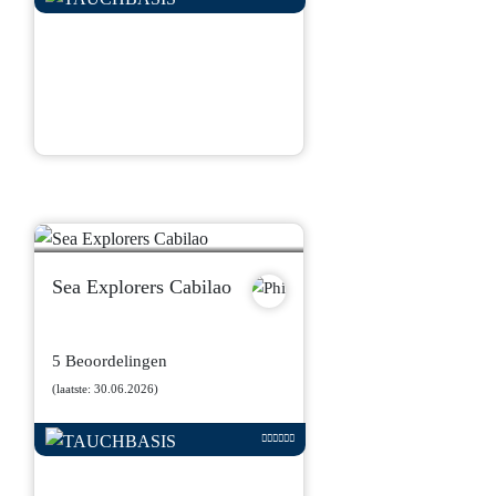
Sea Explorers Cabilao
5 Beoordelingen
(laatste: 30.06.2026)