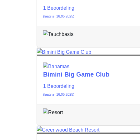
1 Beoordeling
(laatste: 16.05.2025)
Bimini Big Game Club
1 Beoordeling
(laatste: 16.05.2025)