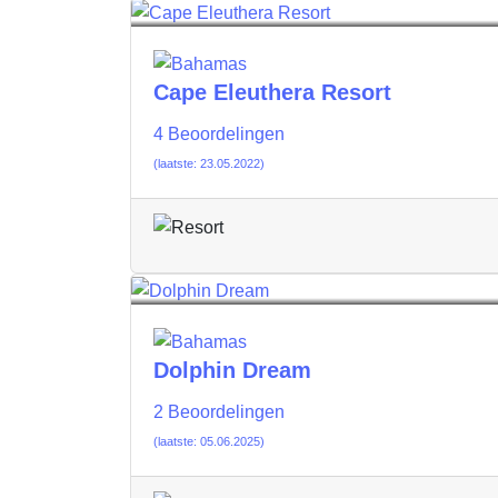
Cape Eleuthera Resort
4 Beoordelingen
(laatste: 23.05.2022)
Dolphin Dream
2 Beoordelingen
(laatste: 05.06.2025)