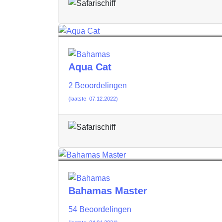
Aqua Cat
2 Beoordelingen
(laatste: 07.12.2022)
Bahamas Master
54 Beoordelingen