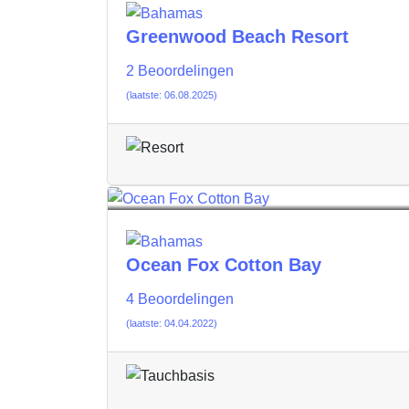
Greenwood Beach Resort
2 Beoordelingen
(laatste: 06.08.2025)
Ocean Fox Cotton Bay
4 Beoordelingen
(laatste: 04.04.2022)