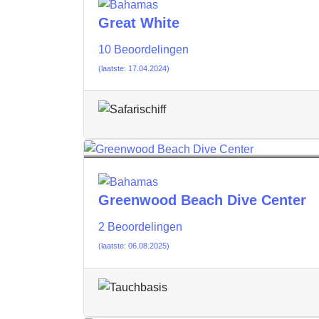
Great White
10 Beoordelingen
(laatste: 17.04.2024)
Greenwood Beach Dive Center
2 Beoordelingen
(laatste: 06.08.2025)