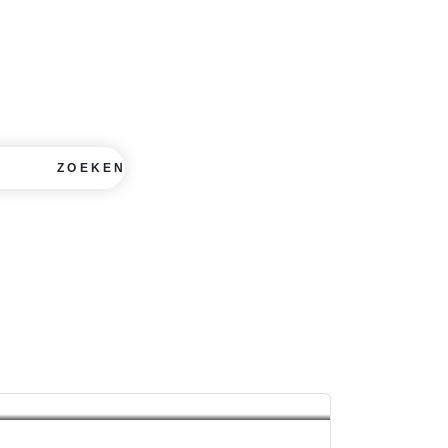
ZOEKEN