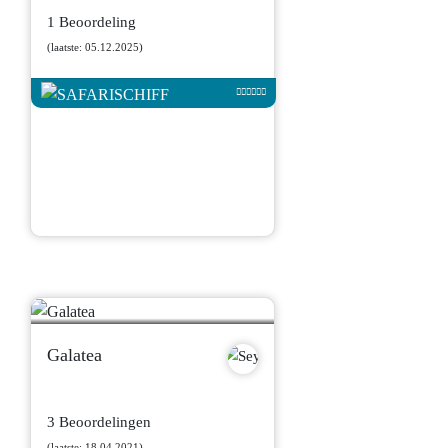
1 Beoordeling
(laatste: 05.12.2025)
Galatea
3 Beoordelingen
(laatste: 18.04.2021)