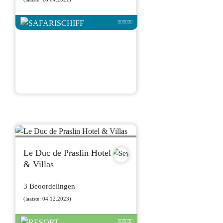
Le Duc de Praslin Hotel
& Villas
3 Beoordelingen
(laatste: 04.12.2023)