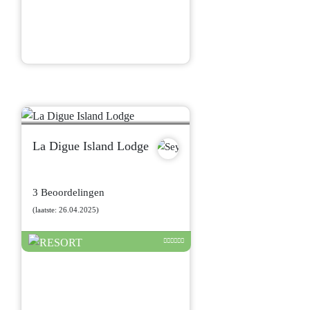
La Digue Island Lodge
3 Beoordelingen
(laatste: 26.04.2025)