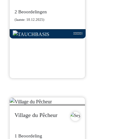
2 Beoordelingen
(laatste: 10.12.2025)
Village du Pêcheur
1 Beoordeling