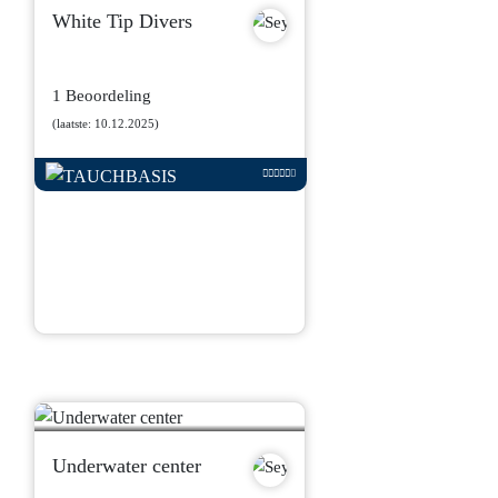
White Tip Divers
1 Beoordeling
(laatste: 10.12.2025)
Underwater center