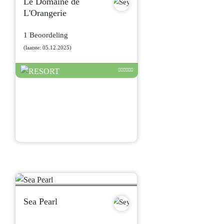
Le Domaine de
L'Orangerie
1 Beoordeling
(laatste: 05.12.2025)
Sea Pearl