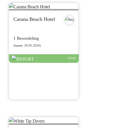
Carana Beach Hotel
1 Beoordeling
(laatste: 29.05.2024)