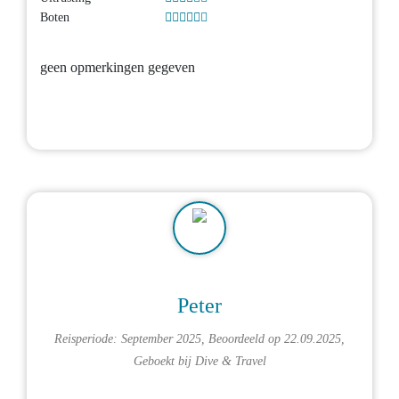
Boten
geen opmerkingen gegeven
Peter
Reisperiode: September 2025, Beoordeeld op 22.09.2025,
Geboekt bij
Dive & Travel