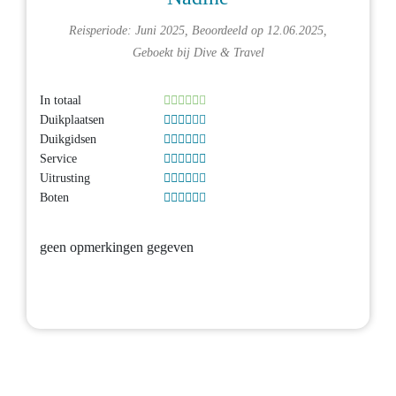
Reisperiode: Juni 2025, Beoordeeld op 12.06.2025,
Geboekt bij
Dive & Travel
In totaal
Duikplaatsen
Duikgidsen
Service
Uitrusting
Boten
geen opmerkingen gegeven