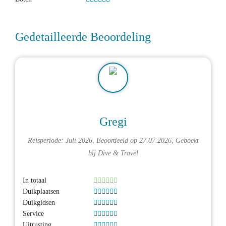
Gedetailleerde Beoordeling
Gregi
Reisperiode: Juli 2026, Beoordeeld op 27.07.2026, Geboekt
bij
Dive & Travel
In totaal
Duikplaatsen
Duikgidsen
Service
Uitrusting