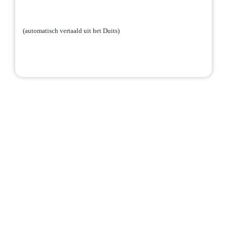
(automatisch vertaald uit het Duits)