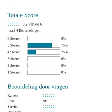
Totale Score
5.2 van de 6
totaal 4 Beoordelingen
6 Sterren
0%
5 Sterren
75%
4 Sterren
25%
3 Sterren
0%
2 Sterren
0%
1 Sterren
0%
Beoordeling door vragen
Kamers
Eten
NB
Service