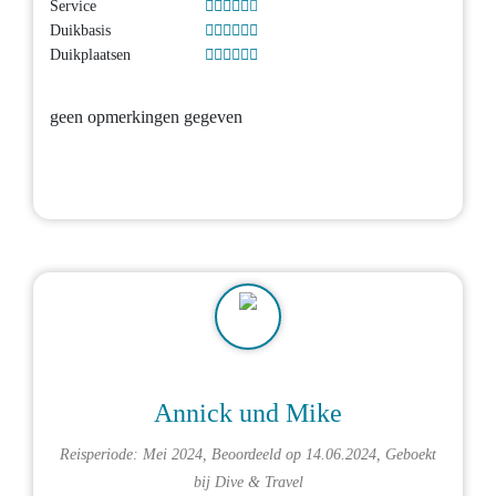
Service
Duikbasis
Duikplaatsen
geen opmerkingen gegeven
Annick und Mike
Reisperiode: Mei 2024, Beoordeeld op 14.06.2024, Geboekt
bij
Dive & Travel