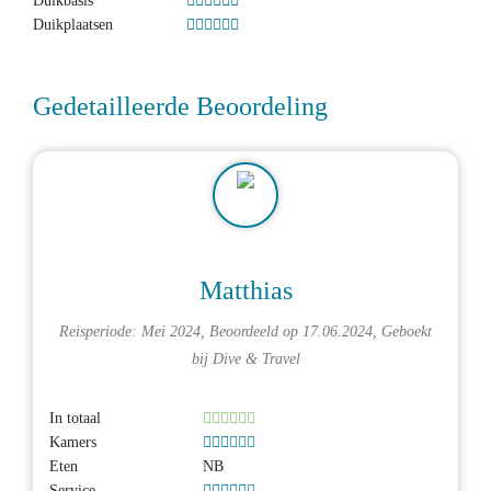
Duikbasis
Duikplaatsen
Gedetailleerde Beoordeling
Matthias
Reisperiode: Mei 2024, Beoordeeld op 17.06.2024, Geboekt
bij
Dive & Travel
In totaal
Kamers
Eten
NB
Service