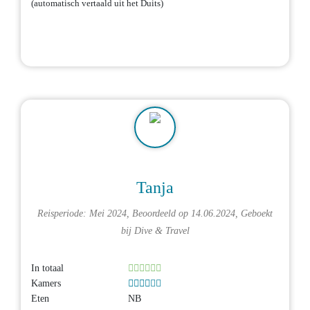
(automatisch vertaald uit het Duits)
Tanja
Reisperiode: Mei 2024, Beoordeeld op 14.06.2024, Geboekt
bij
Dive & Travel
In totaal
Kamers
Eten
NB