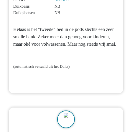
Duikbasis
NB
Duikplaatsen
NB
Helaas is het "tweede" bed in de pods slechts een zeer
smalle bank. Zeker meer dan genoeg voor kinderen,
maar oké voor volwassenen. Maar nog steeds vrij smal.
(automatisch vertaald uit het Duits)