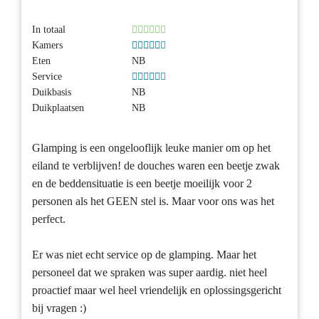
In totaal
Kamers
Eten
NB
Service
Duikbasis
NB
Duikplaatsen
NB
Glamping is een ongelooflijk leuke manier om op het
eiland te verblijven! de douches waren een beetje zwak
en de beddensituatie is een beetje moeilijk voor 2
personen als het GEEN stel is. Maar voor ons was het
perfect.
Er was niet echt service op de glamping. Maar het
personeel dat we spraken was super aardig. niet heel
proactief maar wel heel vriendelijk en oplossingsgericht
bij vragen :)