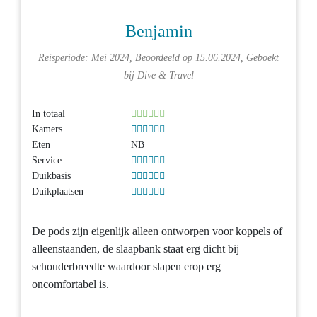
Benjamin
Reisperiode: Mei 2024, Beoordeeld op 15.06.2024, Geboekt
bij
Dive & Travel
In totaal
Kamers
Eten
NB
Service
Duikbasis
Duikplaatsen
De pods zijn eigenlijk alleen ontworpen voor koppels of
alleenstaanden, de slaapbank staat erg dicht bij
schouderbreedte waardoor slapen erop erg
oncomfortabel is.