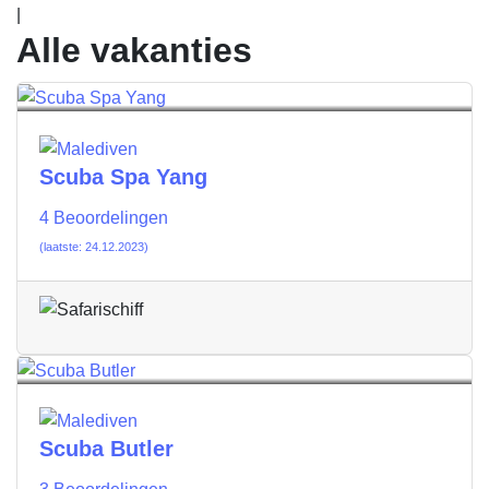
|
Alle vakanties
Scuba Spa Yang
4 Beoordelingen
(laatste: 24.12.2023)
Scuba Butler