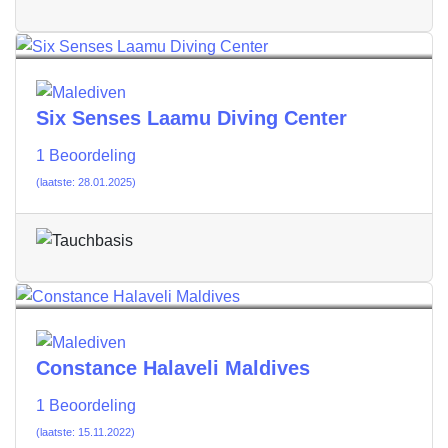
Six Senses Laamu Diving Center
1 Beoordeling
(laatste: 28.01.2025)
Constance Halaveli Maldives
1 Beoordeling
(laatste: 15.11.2022)