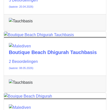
3 Beoordelingen
(laatste: 20.04.2026)
Boutique Beach Dhigurah Tauchbasis
2 Beoordelingen
(laatste: 08.05.2026)