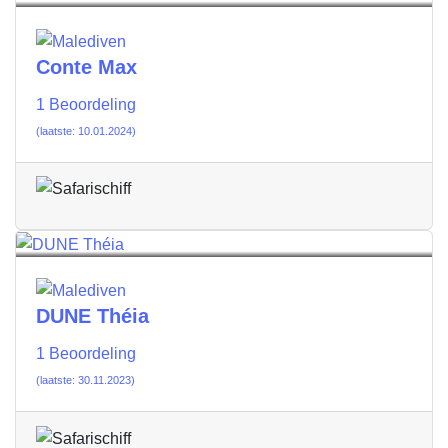
Conte Max
1 Beoordeling
(laatste: 10.01.2024)
DUNE Théia
1 Beoordeling
(laatste: 30.11.2023)