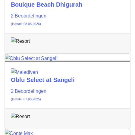
Bouique Beach Dhigurah
2 Beoordelingen
(laatste: 08.05.2026)
Oblu Select at Sangeli
2 Beoordelingen
(laatste: 07.05.2025)