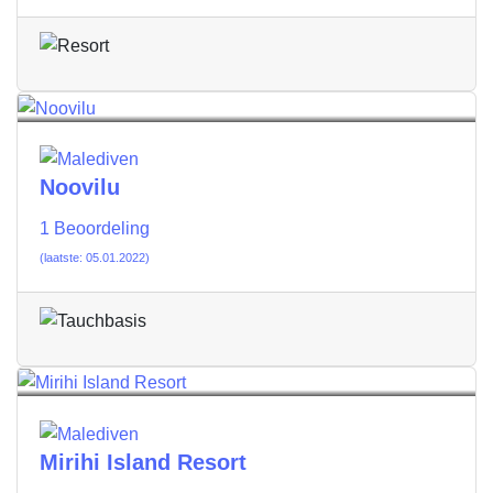
Noovilu
1 Beoordeling
(laatste: 05.01.2022)
Mirihi Island Resort