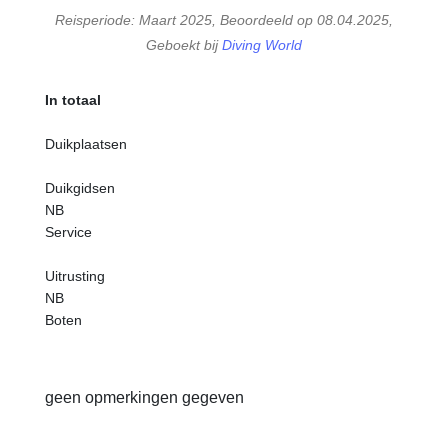
Reisperiode: Maart 2025, Beoordeeld op 08.04.2025,
Geboekt bij
Diving World
In totaal
Duikplaatsen
Duikgidsen
NB
Service
Uitrusting
NB
Boten
geen opmerkingen gegeven