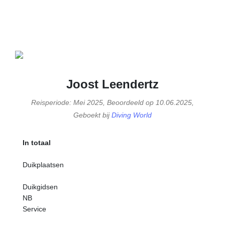
Joost Leendertz
Reisperiode: Mei 2025, Beoordeeld op 10.06.2025,
Geboekt bij
Diving World
In totaal
Duikplaatsen
Duikgidsen
NB
Service