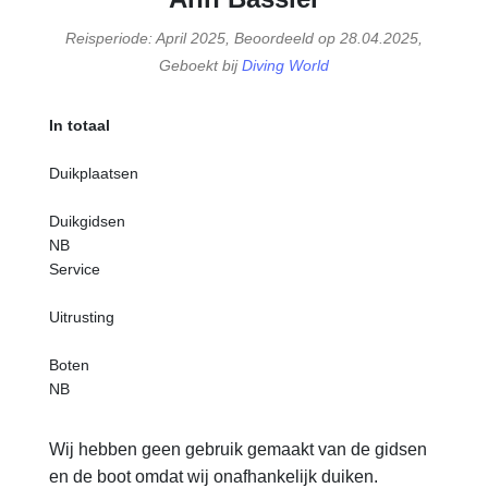
Reisperiode: April 2025, Beoordeeld op 28.04.2025,
Geboekt bij
Diving World
In totaal
Duikplaatsen
Duikgidsen
NB
Service
Uitrusting
Boten
NB
Wij hebben geen gebruik gemaakt van de gidsen
en de boot omdat wij onafhankelijk duiken.