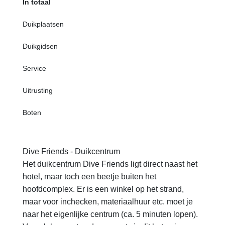
In totaal
Duikplaatsen
Duikgidsen
Service
Uitrusting
Boten
Dive Friends - Duikcentrum
Het duikcentrum Dive Friends ligt direct naast het
hotel, maar toch een beetje buiten het
hoofdcomplex. Er is een winkel op het strand,
maar voor inchecken, materiaalhuur etc. moet je
naar het eigenlijke centrum (ca. 5 minuten lopen).