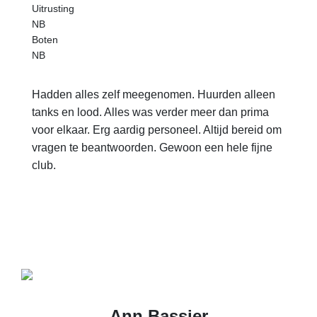
Uitrusting
NB
Boten
NB
Hadden alles zelf meegenomen. Huurden alleen
tanks en lood. Alles was verder meer dan prima
voor elkaar. Erg aardig personeel. Altijd bereid om
vragen te beantwoorden. Gewoon een hele fijne
club.
Ann Bassier