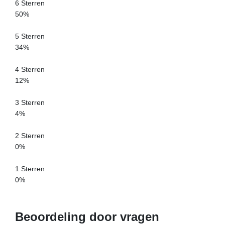
6 Sterren
50%
5 Sterren
34%
4 Sterren
12%
3 Sterren
4%
2 Sterren
0%
1 Sterren
0%
Beoordeling door vragen