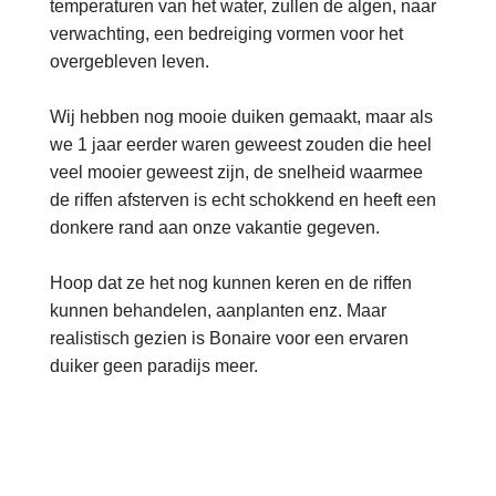
temperaturen van het water, zullen de algen, naar
verwachting, een bedreiging vormen voor het
overgebleven leven.
Wij hebben nog mooie duiken gemaakt, maar als
we 1 jaar eerder waren geweest zouden die heel
veel mooier geweest zijn, de snelheid waarmee
de riffen afsterven is echt schokkend en heeft een
donkere rand aan onze vakantie gegeven.
Hoop dat ze het nog kunnen keren en de riffen
kunnen behandelen, aanplanten enz. Maar
realistisch gezien is Bonaire voor een ervaren
duiker geen paradijs meer.