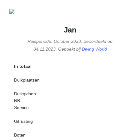
Jan
Reisperiode: October 2023, Beoordeeld op
04.11.2023, Geboekt bij
Diving World
In totaal
Duikplaatsen
Duikgidsen
NB
Service
Uitrusting
Boten