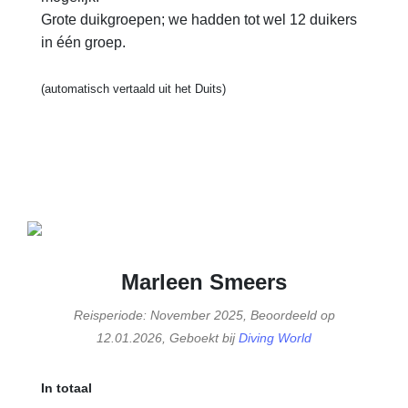
Grote duikgroepen; we hadden tot wel 12 duikers
in één groep.
(automatisch vertaald uit het Duits)
Marleen Smeers
Reisperiode: November 2025, Beoordeeld op
12.01.2026, Geboekt bij
Diving World
In totaal