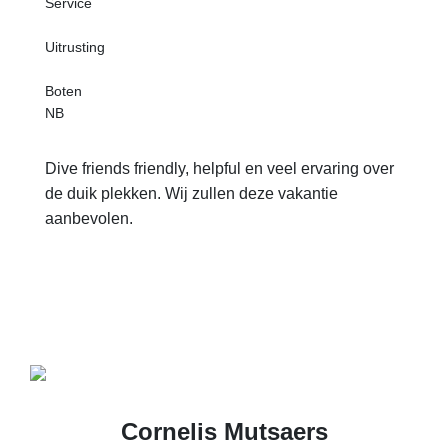
Service
Uitrusting
Boten
NB
Dive friends friendly, helpful en veel ervaring over
de duik plekken. Wij zullen deze vakantie
aanbevolen.
Cornelis Mutsaers