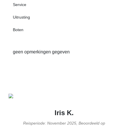
Service
Uitrusting
Boten
geen opmerkingen gegeven
Iris K.
Reisperiode: November 2025, Beoordeeld op