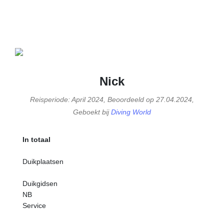
Nick
Reisperiode: April 2024, Beoordeeld op 27.04.2024,
Geboekt bij
Diving World
In totaal
Duikplaatsen
Duikgidsen
NB
Service