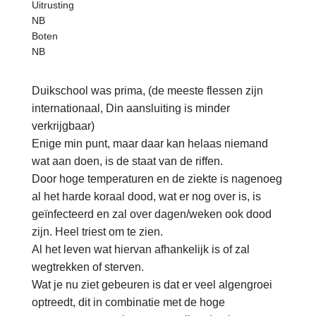
Uitrusting
NB
Boten
NB
Duikschool was prima, (de meeste flessen zijn
internationaal, Din aansluiting is minder
verkrijgbaar)
Enige min punt, maar daar kan helaas niemand
wat aan doen, is de staat van de riffen.
Door hoge temperaturen en de ziekte is nagenoeg
al het harde koraal dood, wat er nog over is, is
geïnfecteerd en zal over dagen/weken ook dood
zijn. Heel triest om te zien.
Al het leven wat hiervan afhankelijk is of zal
wegtrekken of sterven.
Wat je nu ziet gebeuren is dat er veel algengroei
optreedt, dit in combinatie met de hoge