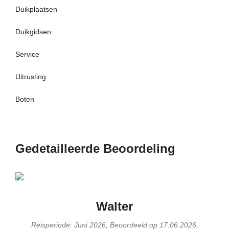
Duikplaatsen
Duikgidsen
Service
Uitrusting
Boten
Gedetailleerde Beoordeling
Walter
Reisperiode: Juni 2026, Beoordeeld op 17.06.2026,