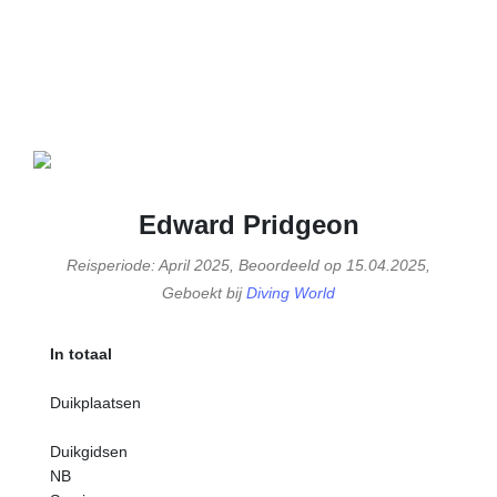
Edward Pridgeon
Reisperiode: April 2025, Beoordeeld op 15.04.2025,
Geboekt bij
Diving World
In totaal
Duikplaatsen
Duikgidsen
NB