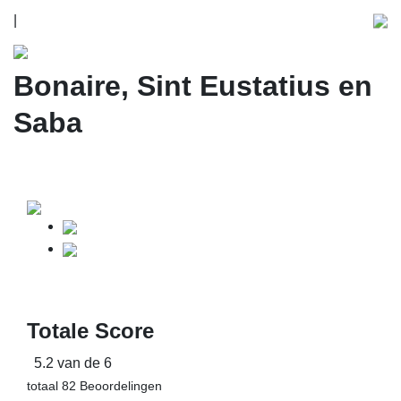
|
Bonaire, Sint Eustatius en
Saba
Totale Score
5.2 van de 6
totaal 82 Beoordelingen