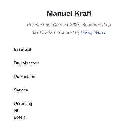
Manuel Kraft
Reisperiode: October 2025, Beoordeeld op
05.11.2025, Geboekt bij
Diving World
In totaal
Duikplaatsen
Duikgidsen
Service
Uitrusting
NB
Boten