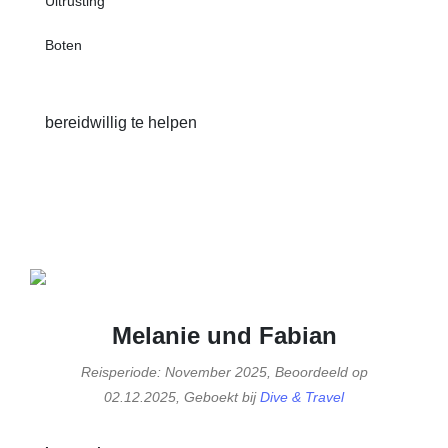
Uitrusting
Boten
bereidwillig te helpen
Melanie und Fabian
Reisperiode: November 2025, Beoordeeld op
02.12.2025, Geboekt bij
Dive & Travel