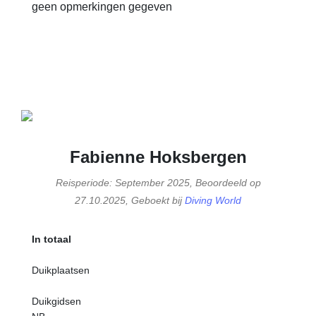
geen opmerkingen gegeven
Fabienne Hoksbergen
Reisperiode: September 2025, Beoordeeld op
27.10.2025, Geboekt bij
Diving World
In totaal
Duikplaatsen
Duikgidsen