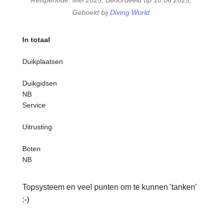
Geboekt bij
Diving World
In totaal
Duikplaatsen
Duikgidsen
NB
Service
Uitrusting
Boten
NB
Topsysteem en veel punten om te kunnen 'tanken'
:-)