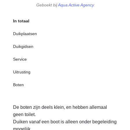
Geboekt bij
Aqua Active Agency
In totaal
Duikplaatsen
Duikgidsen
Service
Uitrusting
Boten
De boten zijn deels klein, en hebben allemaal
geen toilet.
Duiken vanaf een boot is alleen onder begeleiding
mogelijk.