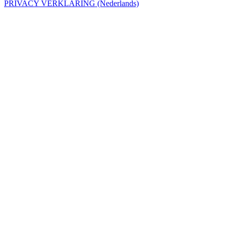
PRIVACY VERKLARING (Nederlands)