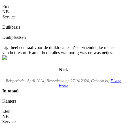
Eten
NB
Service
Duikbasis
Duikplaatsen
Ligt heel centraal voor de duiklocaties. Zeer vriendelijke mensen
van het resort. Kamer heeft alles wat nodig was en was netjes.
Nick
Reisperiode: April 2024, Beoordeeld op 27.04.2024, Geboekt bij
Diving
World
In totaal
Kamers
Eten
NB
Service