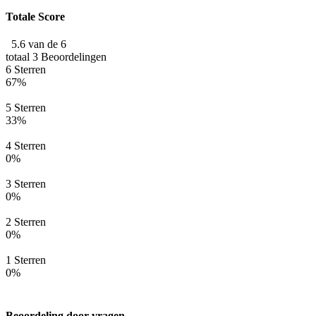
Totale Score
5.6 van de 6
totaal 3 Beoordelingen
6 Sterren
67%
5 Sterren
33%
4 Sterren
0%
3 Sterren
0%
2 Sterren
0%
1 Sterren
0%
Beoordeling door vragen