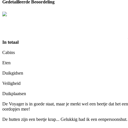
Gedetailleerde Beoordeling
In totaal
Cabins
Eten
Duikgidsen
Veiligheid
Duikplaatsen
De Voyager is in goede staat, maar je merkt wel een beetje dat het een 
oordopjes mee!
De hutten zijn een beetje krap... Gelukkig had ik een eenpersoonshut.