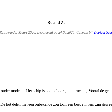
Roland Z.
Reisperiode: Maart 2026, Beoordeeld op 24.03.2026, Geboekt bij
Tropical Sea
ouder model is. Het schip is ook behoorlijk luidruchtig. Vooral de gener
 De hut delen met een onbekende zou toch een beetje intiem zijn gewees