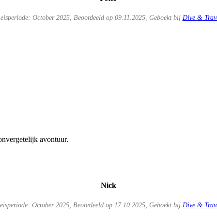
eisperiode: October 2025, Beoordeeld op 09.11.2025, Geboekt bij
Dive & Trav
onvergetelijk avontuur.
Nick
eisperiode: October 2025, Beoordeeld op 17.10.2025, Geboekt bij
Dive & Trav