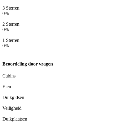
3 Sterren
0%
2 Sterren
0%
1 Sterren
0%
Beoordeling door vragen
Cabins
Eten
Duikgidsen
Veiligheid
Duikplaatsen