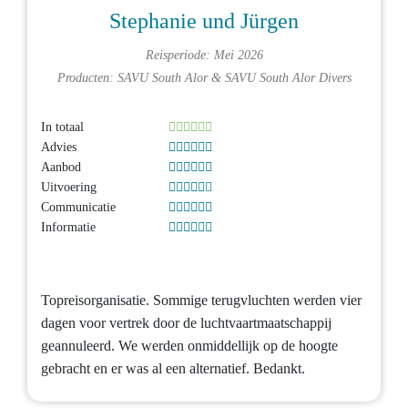
Stephanie und Jürgen
Reisperiode: Mei 2026
Producten:
SAVU South Alor
&
SAVU South Alor Divers
In totaal
Advies
Aanbod
Uitvoering
Communicatie
Informatie
Topreisorganisatie. Sommige terugvluchten werden vier
dagen voor vertrek door de luchtvaartmaatschappij
geannuleerd. We werden onmiddellijk op de hoogte
gebracht en er was al een alternatief. Bedankt.