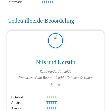
Informatie
Gedetailleerde Beoordeling
Nils und Kerstin
Reisperiode: Juli 2026
Producten:
Galo Resort - Sentido Galomar
&
Manta
Diving
In totaal
Advies
Aanbod