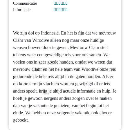
Communicatie
Informatie
We zijn dol op Indonesië. En het is fijn dat we mevrouw
Clahr van Wirodive alleen nog maar onze huidige
wensen hoeven door te geven. Mevrouw Clahr stelt
telkens weer een geweldige reis voor ons samen. We
voelen ons in zeer goede handen, omdat we weten dat
mevrouw Clahr en het hele team van Wirodive onze reis
gedurende de hele reis altijd in de gaten houden. Als er
op korte termijn vluchten worden gewijzigd of er iets
anders speelt, krijg je altijd actuele informatie en hulp. Je
hoeft je gewoon nergens anders zorgen over te maken
dan van je vakantie te genieten, van het begin tot het
einde. We hebben onze volgende vakantie ook alweer
geboekt.