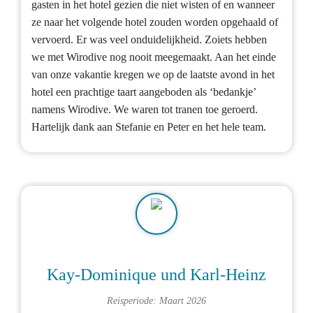
gasten in het hotel gezien die niet wisten of en wanneer
ze naar het volgende hotel zouden worden opgehaald of
vervoerd. Er was veel onduidelijkheid. Zoiets hebben
we met Wirodive nog nooit meegemaakt. Aan het einde
van onze vakantie kregen we op de laatste avond in het
hotel een prachtige taart aangeboden als ‘bedankje’
namens Wirodive. We waren tot tranen toe geroerd.
Hartelijk dank aan Stefanie en Peter en het hele team.
Kay-Dominique und Karl-Heinz
Reisperiode: Maart 2026