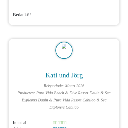
Bedankt!!
Kati und Jörg
Reisperiode: Maart 2026
Producten:
Pura Vida Beach & Dive Resort Dauin
&
Sea
Explorers Dauin
&
Pura Vida Resort Cabilao
&
Sea
Explorers Cabilao
In totaal