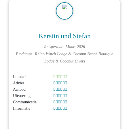
Kerstin und Stefan
Reisperiode: Maart 2026
Producten:
Rhino Watch Lodge
&
Coconut Beach Boutique
Lodge
&
Coconut Divers
In totaal
Advies
Aanbod
Uitvoering
Communicatie
Informatie