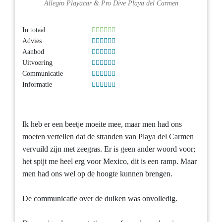
Allegro Playacar
&
Pro Dive Playa del Carmen
In totaal
Advies
Aanbod
Uitvoering
Communicatie
Informatie
Ik heb er een beetje moeite mee, maar men had ons
moeten vertellen dat de stranden van Playa del Carmen
vervuild zijn met zeegras. Er is geen ander woord voor;
het spijt me heel erg voor Mexico, dit is een ramp. Maar
men had ons wel op de hoogte kunnen brengen.
De communicatie over de duiken was onvolledig.