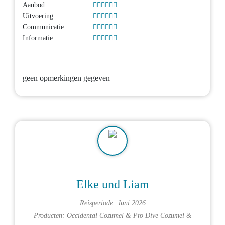
Aanbod
Uitvoering
Communicatie
Informatie
geen opmerkingen gegeven
Elke und Liam
Reisperiode: Juni 2026
Producten:
Occidental Cozumel
&
Pro Dive Cozumel
&