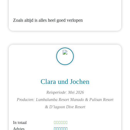
Zoals altijd is alles heel goed verlopen
Clara und Jochen
Reisperiode: Mei 2026
Producten:
Lumbalumba Resort Manado
&
Pulisan Resort
&
D’lagoon Dive Resort
In totaal
Advies