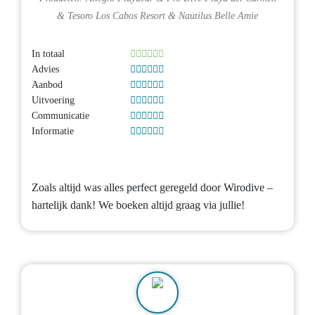
&
Tesoro Los Cabos Resort
&
Nautilus Belle Amie
In totaal
Advies
Aanbod
Uitvoering
Communicatie
Informatie
Zoals altijd was alles perfect geregeld door Wirodive –
hartelijk dank! We boeken altijd graag via jullie!