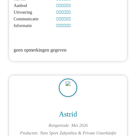
Aanbod
Uitvoering
Communicatie
Informatie
geen opmerkingen gegeven
Astrid
Reisperiode: Mei 2026
Producten:
Nero Sport Zakynthos
&
Private Unterkünfte