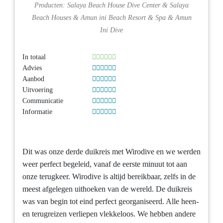
Producten:
Salaya Beach House Dive Center
&
Salaya
Beach Houses
&
Amun ini Beach Resort & Spa
&
Amun
Ini Dive
In totaal
Advies
Aanbod
Uitvoering
Communicatie
Informatie
Dit was onze derde duikreis met Wirodive en we werden
weer perfect begeleid, vanaf de eerste minuut tot aan
onze terugkeer. Wirodive is altijd bereikbaar, zelfs in de
meest afgelegen uithoeken van de wereld. De duikreis
was van begin tot eind perfect georganiseerd. Alle heen-
en terugreizen verliepen vlekkeloos. We hebben andere