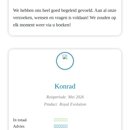
We hebben ons heel goed begeleid gevoeld. Aan al onze
verzoeken, wensen en vragen is voldaan! We zouden op
elk moment weer via u boeken!
Konrad
Reisperiode: Mei 2026
Product:
Royal Evolution
In totaal
Advies