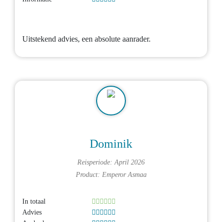
Uitstekend advies, een absolute aanrader.
Dominik
Reisperiode: April 2026
Product:
Emperor Asmaa
In totaal
Advies