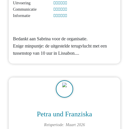
Uitvoering
Communicatie
Informatie
Bedankt aan Sabrina voor de organisatie.
Enige minpuntje: de uitgestelde terugvlucht met een
tussenstop van 10 uur in Lissabon....
Petra und Franziska
Reisperiode: Maart 2026