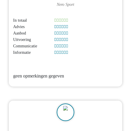
Nero Sport
In totaal
Advies
Aanbod
Uitvoering
Communicatie
Informatie
geen opmerkingen gegeven