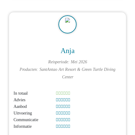
Anja
Reisperiode: Mei 2026
Producten:
SantAntao Art Resort
&
Green Turtle Diving
Center
In totaal
Advies
Aanbod
Uitvoering
Communicatie
Informatie