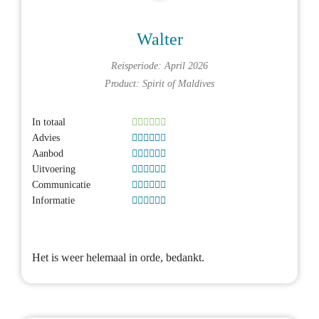
Walter
Reisperiode: April 2026
Product:
Spirit of Maldives
In totaal
Advies
Aanbod
Uitvoering
Communicatie
Informatie
Het is weer helemaal in orde, bedankt.