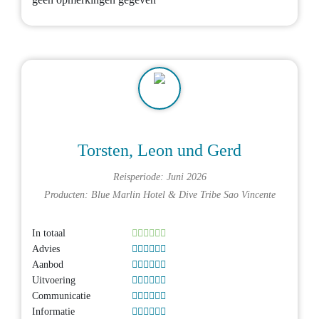
Torsten, Leon und Gerd
Reisperiode: Juni 2026
Producten:
Blue Marlin Hotel
&
Dive Tribe Sao Vincente
In totaal
Advies
Aanbod
Uitvoering
Communicatie
Informatie