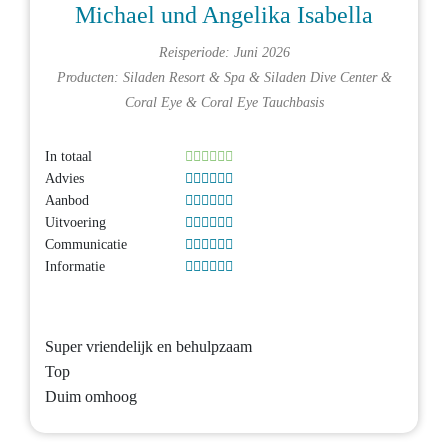
Michael und Angelika Isabella
Reisperiode: Juni 2026
Producten:
Siladen Resort & Spa
&
Siladen Dive Center
&
Coral Eye
&
Coral Eye Tauchbasis
In totaal
Advies
Aanbod
Uitvoering
Communicatie
Informatie
Super vriendelijk en behulpzaam
Top
Duim omhoog