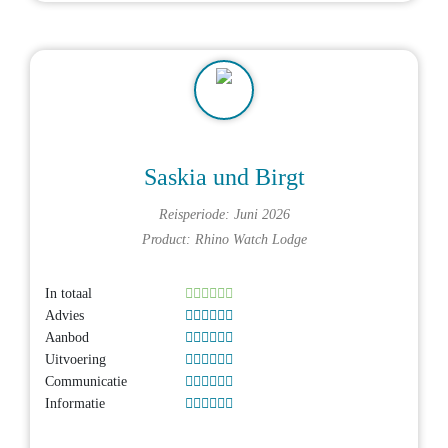
Saskia und Birgt
Reisperiode: Juni 2026
Product:
Rhino Watch Lodge
In totaal
Advies
Aanbod
Uitvoering
Communicatie
Informatie