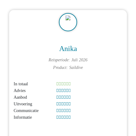
Anika
Reisperiode: Juli 2026
Product:
Saildive
In totaal
Advies
Aanbod
Uitvoering
Communicatie
Informatie