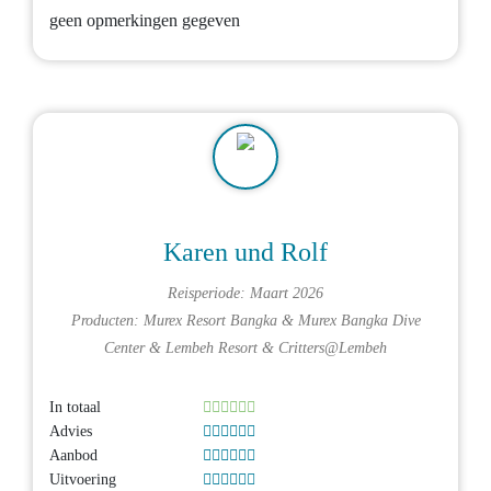
geen opmerkingen gegeven
Karen und Rolf
Reisperiode: Maart 2026
Producten:
Murex Resort Bangka
&
Murex Bangka Dive
Center
&
Lembeh Resort
&
Critters@Lembeh
In totaal
Advies
Aanbod
Uitvoering